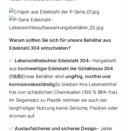
Warum sollten Sie sich für unsere Behälter aus
Edelstahl 304 entscheiden?
✅
Lebensmittelechter Edelstahl 304
– Hergestellt
aus
hochwertiger Edelstahl der Güteklasse 304
(18/8)
Diese Behälter sind
ungiftig, rostfrei und
korrosionsbeständig
So bleiben Ihre Lebensmittel
frei von schädlichen Chemikalien (100 % BPA-frei).
Im Gegensatz zu Plastik nehmen sie auch bei
langfristiger Nutzung keine Gerüche, Flecken oder
Aromen auf.
✅
Auslaufsicheres und sicheres Design
– Jeder