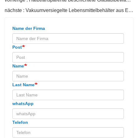
nächste : Vakuumversiegelte Lebensmittelbehälter aus Edelstahl
Name der Firma
Post
Name
Last Name
whatsApp
Telefon