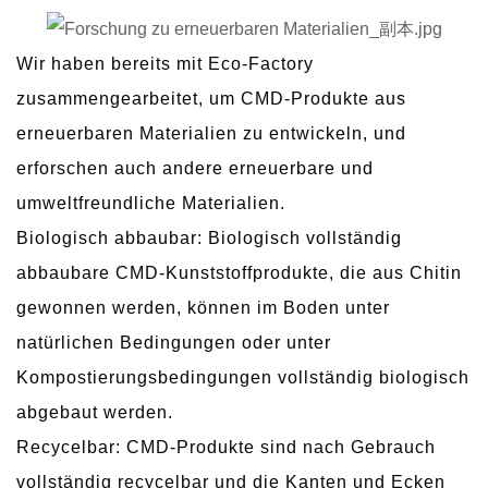
Wir haben bereits mit Eco-Factory
zusammengearbeitet, um CMD-Produkte aus
erneuerbaren Materialien zu entwickeln, und
erforschen auch andere erneuerbare und
umweltfreundliche Materialien.
Biologisch abbaubar: Biologisch vollständig
abbaubare CMD-Kunststoffprodukte, die aus Chitin
gewonnen werden, können im Boden unter
natürlichen Bedingungen oder unter
Kompostierungsbedingungen vollständig biologisch
abgebaut werden.
Recycelbar: CMD-Produkte sind nach Gebrauch
vollständig recycelbar und die Kanten und Ecken