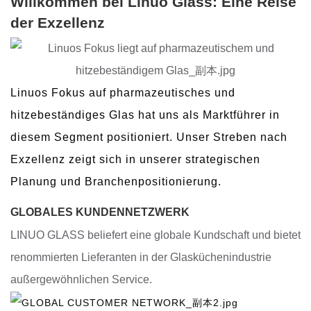
Willkommen bei Linuo Glass: Eine Reise
der Exzellenz
Linuos Fokus auf pharmazeutisches und
hitzebeständiges Glas hat uns als Marktführer in
diesem Segment positioniert. Unser Streben nach
Exzellenz zeigt sich in unserer strategischen
Planung und Branchenpositionierung.
GLOBALES KUNDENNETZWERK
LINUO GLASS beliefert eine globale Kundschaft und bietet
renommierten Lieferanten in der Glasküchenindustrie
außergewöhnlichen Service.