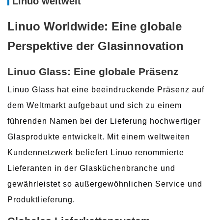
Linuo weltweit
Linuo Worldwide: Eine globale
Perspektive der Glasinnovation
Linuo Glass: Eine globale Präsenz
Linuo Glass hat eine beeindruckende Präsenz auf
dem Weltmarkt aufgebaut und sich zu einem
führenden Namen bei der Lieferung hochwertiger
Glasprodukte entwickelt. Mit einem weltweiten
Kundennetzwerk beliefert Linuo renommierte
Lieferanten in der Glasküchenbranche und
gewährleistet so außergewöhnlichen Service und
Produktlieferung.