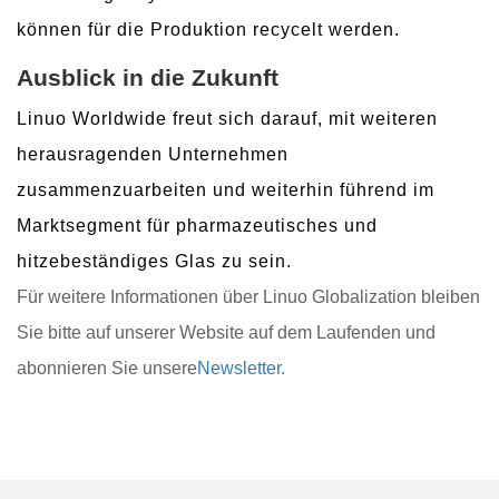
können für die Produktion recycelt werden.
Ausblick in die Zukunft
Linuo Worldwide freut sich darauf, mit weiteren
herausragenden Unternehmen
zusammenzuarbeiten und weiterhin führend im
Marktsegment für pharmazeutisches und
hitzebeständiges Glas zu sein.
Für weitere Informationen über Linuo Globalization bleiben
Sie bitte auf unserer Website auf dem Laufenden und
abonnieren Sie unsere
Newsletter.