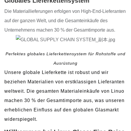
Globales Lieferkettensystem
Die Materiallieferungen erfolgen von High-End-Lieferanten
auf der ganzen Welt, und die Gesamteinkäufe des
Unternehmens machen 30 % der Gesamtimporte aus.
Perfektes globales Lieferkettensystem für Rohstoffe und
Ausrüstung
Unsere globale Lieferkette ist robust und wir
beziehen Materialien von erstklassigen Lieferanten
weltweit. Die gesamten Materialeinkäufe von Linuo
machen 30 % der Gesamtimporte aus, was unseren
erheblichen Einfluss auf den globalen Glasmarkt
widerspiegelt.