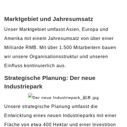
Marktgebiet und Jahresumsatz
Unser Marktgebiet umfasst Asien, Europa und
Amerika mit einem Jahresumsatz von über einer
Milliarde RMB. Mit über 1.500 Mitarbeitern bauen
wir unsere Organisationsstruktur und unseren
Einfluss kontinuierlich aus.
Strategische Planung: Der neue
Industriepark
Unsere strategische Planung umfasst die
Entwicklung eines neuen Industrieparks mit einer
Fläche von etwa 400 Hektar und einer Investition