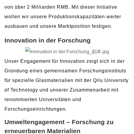
von über 2 Milliarden RMB. Mit dieser Initiative
wollen wir unsere Produktionskapazitäten weiter
ausbauen und unsere Marktposition festigen.
Innovation in der Forschung
Unser Engagement für Innovation zeigt sich in der
Gründung eines gemeinsamen Forschungsinstituts
für spezielle Glasmaterialien mit der Qilu University
of Technology und unserer Zusammenarbeit mit
renommierten Universitäten und
Forschungseinrichtungen.
Umweltengagement – ​​Forschung zu
erneuerbaren Materialien