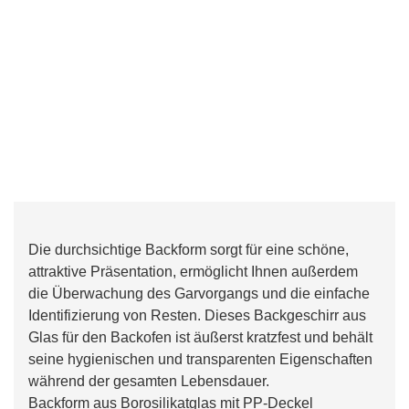
Die durchsichtige Backform sorgt für eine schöne,
attraktive Präsentation, ermöglicht Ihnen außerdem
die Überwachung des Garvorgangs und die einfache
Identifizierung von Resten. Dieses Backgeschirr aus
Glas für den Backofen ist äußerst kratzfest und behält
seine hygienischen und transparenten Eigenschaften
während der gesamten Lebensdauer.
Backform aus Borosilikatglas mit PP-Deckel