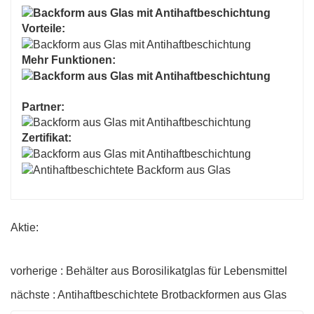
Vorteile:
Mehr Funktionen:
Partner:
Zertifikat:
Aktie:
vorherige : Behälter aus Borosilikatglas für Lebensmittel
nächste : Antihaftbeschichtete Brotbackformen aus Glas