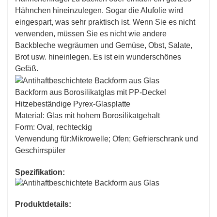
Hähnchen hineinzulegen. Sogar die Alufolie wird
eingespart, was sehr praktisch ist. Wenn Sie es nicht
verwenden, müssen Sie es nicht wie andere
Backbleche wegräumen und Gemüse, Obst, Salate,
Brot usw. hineinlegen. Es ist ein wunderschönes
Gefäß.
Backform aus Borosilikatglas mit PP-Deckel
Hitzebeständige Pyrex-Glasplatte
Material: Glas mit hohem Borosilikatgehalt
Form: Oval, rechteckig
Verwendung für:Mikrowelle; Ofen; Gefrierschrank und
Geschirrspüler
Spezifikation:
Produktdetails: