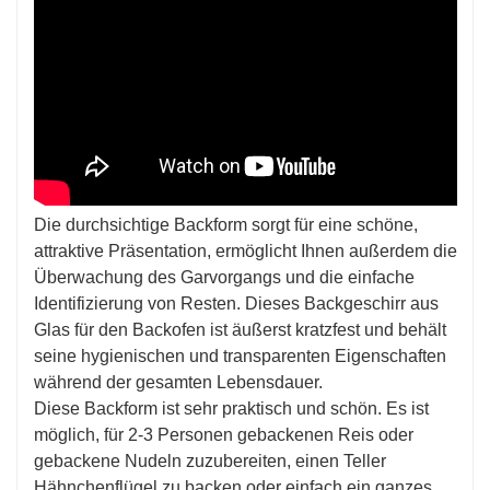
Die durchsichtige Backform sorgt für eine schöne,
attraktive Präsentation, ermöglicht Ihnen außerdem die
Überwachung des Garvorgangs und die einfache
Identifizierung von Resten. Dieses Backgeschirr aus
Glas für den Backofen ist äußerst kratzfest und behält
seine hygienischen und transparenten Eigenschaften
während der gesamten Lebensdauer.
Diese Backform ist sehr praktisch und schön. Es ist
möglich, für 2-3 Personen gebackenen Reis oder
gebackene Nudeln zuzubereiten, einen Teller
Hähnchenflügel zu backen oder einfach ein ganzes