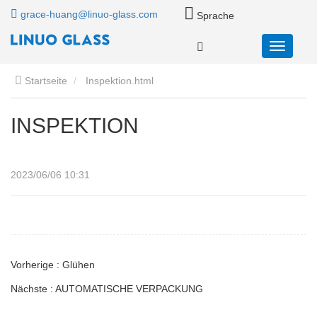
grace-huang@linuo-glass.com
Sprache
Startseite
Inspektion.html
INSPEKTION
2023/06/06 10:31
Vorherige : Glühen
Nächste : AUTOMATISCHE VERPACKUNG