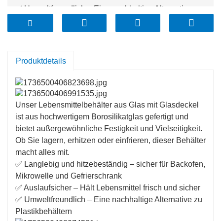
✅ Umweltfreundlich – Eine nachhaltige Alternative zu
Plastikbehältern
Produktdetails
Unser Lebensmittelbehälter aus Glas mit Glasdeckel
ist aus hochwertigem Borosilikatglas gefertigt und
bietet außergewöhnliche Festigkeit und Vielseitigkeit.
Ob Sie lagern, erhitzen oder einfrieren, dieser Behälter
macht alles mit.
✅ Langlebig und hitzebeständig – sicher für Backofen,
Mikrowelle und Gefrierschrank
✅ Auslaufsicher – Hält Lebensmittel frisch und sicher
✅ Umweltfreundlich – Eine nachhaltige Alternative zu
Plastikbehältern