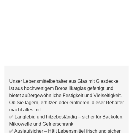
Unser Lebensmittelbehälter aus Glas mit Glasdeckel
ist aus hochwertigem Borosilikatglas gefertigt und
bietet außergewöhnliche Festigkeit und Vielseitigkeit.
Ob Sie lagern, erhitzen oder einfrieren, dieser Behälter
macht alles mit.
✅ Langlebig und hitzebeständig – sicher für Backofen,
Mikrowelle und Gefrierschrank
✅ Auslaufsicher – Hält Lebensmittel frisch und sicher