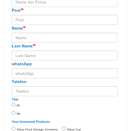
Post
Name
Last Name
whatsApp
Telefon
Title
Mr
Ms
Your Interested Products
Glass Food Storage Container
Glass Cup