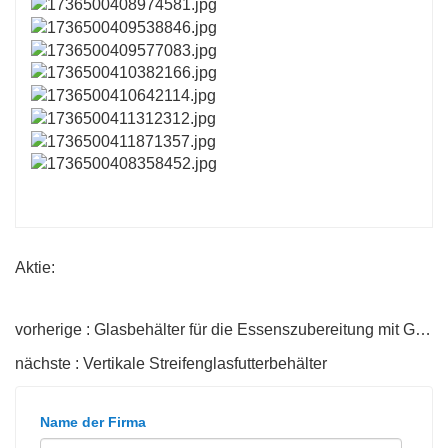
Aktie:
vorherige : Glasbehälter für die Essenszubereitung mit Glasdeckel
nächste : Vertikale Streifenglasfutterbehälter
Name der Firma