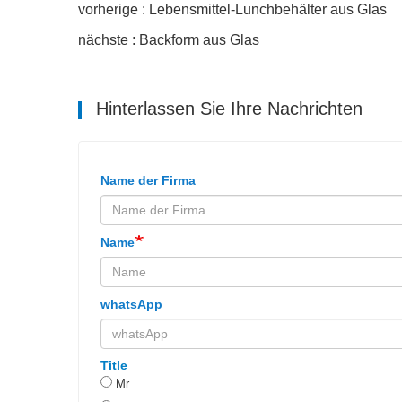
vorherige : Lebensmittel-Lunchbehälter aus Glas
nächste : Backform aus Glas
Hinterlassen Sie Ihre Nachrichten
Name der Firma
Name
whatsApp
Title
Mr