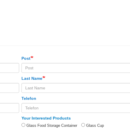
Post
Last Name
Telefon
Your Interested Products
Glass Food Storage Container
Glass Cup