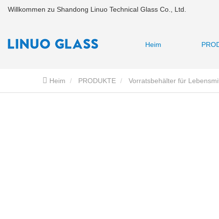
Willkommen zu Shandong Linuo Technical Glass Co., Ltd.
Heim
PRO
Heim
PRODUKTE
Vorratsbehälter für Lebensmi