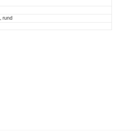
, rund