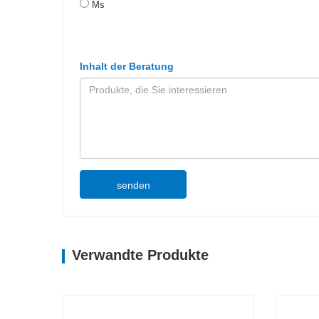
Ms
Inhalt der Beratung
senden
Verwandte Produkte