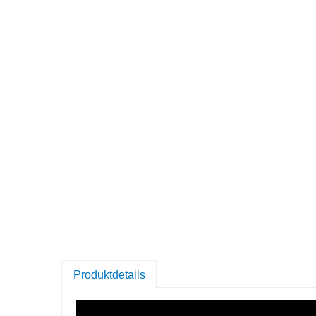
Produktdetails