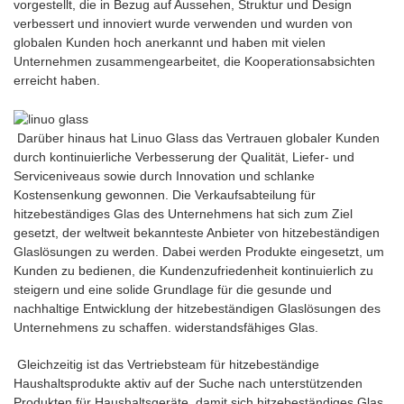
vorgestellt, die in Bezug auf Aussehen, Struktur und Design
verbessert und innoviert wurde verwenden und wurden von
globalen Kunden hoch anerkannt und haben mit vielen
Unternehmen zusammengearbeitet, die Kooperationsabsichten
erreicht haben.
Darüber hinaus hat Linuo Glass das Vertrauen globaler Kunden
durch kontinuierliche Verbesserung der Qualität, Liefer- und
Serviceniveaus sowie durch Innovation und schlanke
Kostensenkung gewonnen. Die Verkaufsabteilung für
hitzebeständiges Glas des Unternehmens hat sich zum Ziel
gesetzt, der weltweit bekannteste Anbieter von hitzebeständigen
Glaslösungen zu werden. Dabei werden Produkte eingesetzt, um
Kunden zu bedienen, die Kundenzufriedenheit kontinuierlich zu
steigern und eine solide Grundlage für die gesunde und
nachhaltige Entwicklung der hitzebeständigen Glaslösungen des
Unternehmens zu schaffen. widerstandsfähiges Glas.
Gleichzeitig ist das Vertriebsteam für hitzebeständige
Haushaltsprodukte aktiv auf der Suche nach unterstützenden
Produkten für Haushaltsgeräte, damit sich hitzebeständiges Glas