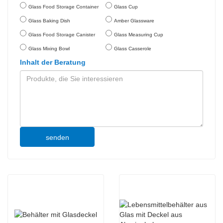
Glass Food Storage Container
Glass Cup
Glass Baking Dish
Amber Glassware
Glass Food Storage Canister
Glass Measuring Cup
Glass Mixing Bowl
Glass Casserole
Inhalt der Beratung
senden