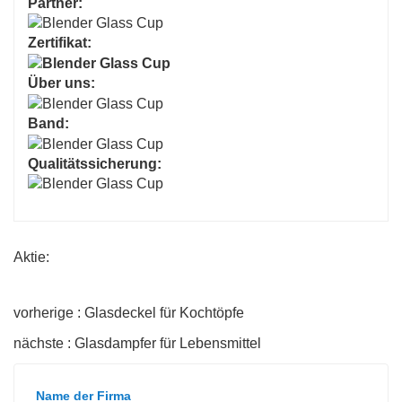
Partner:
Zertifikat:
Über uns:
Band:
Qualitätssicherung:
Aktie:
vorherige : Glasdeckel für Kochtöpfe
nächste : Glasdampfer für Lebensmittel
Name der Firma