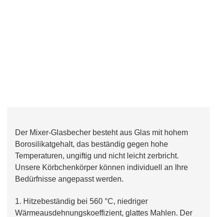
Der Mixer-Glasbecher besteht aus Glas mit hohem
Borosilikatgehalt, das beständig gegen hohe
Temperaturen, ungiftig und nicht leicht zerbricht.
Unsere Körbchenkörper können individuell an Ihre
Bedürfnisse angepasst werden.
1.
Hitzebeständig bei 560 °C, niedriger
Wärmeausdehnungskoeffizient, glattes Mahlen. Der