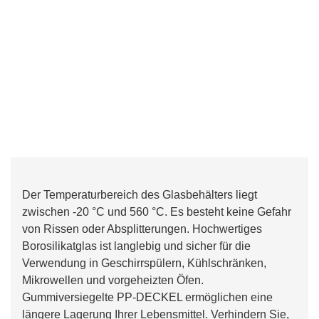
Der Temperaturbereich des Glasbehälters liegt
zwischen -20 °C und 560 °C. Es besteht keine Gefahr
von Rissen oder Absplitterungen. Hochwertiges
Borosilikatglas ist langlebig und sicher für die
Verwendung in Geschirrspülern, Kühlschränken,
Mikrowellen und vorgeheizten Öfen.
Gummiversiegelte PP-DECKEL ermöglichen eine
längere Lagerung Ihrer Lebensmittel. Verhindern Sie,