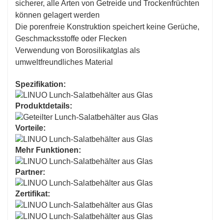
sicherer, alle Arten von Getreide und Trockenfrüchten
können gelagert werden
Die porenfreie Konstruktion speichert keine Gerüche,
Geschmacksstoffe oder Flecken
Verwendung von Borosilikatglas als
umweltfreundliches Material
Spezifikation:
Produktdetails:
Vorteile:
Mehr Funktionen:
Partner:
Zertifikat: