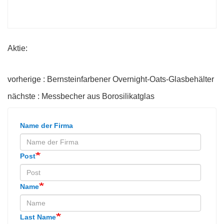
Aktie:
vorherige : Bernsteinfarbener Overnight-Oats-Glasbehälter
nächste : Messbecher aus Borosilikatglas
Name der Firma
Post
Name
Last Name