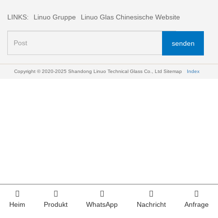
LINKS:
Linuo Gruppe
Linuo Glas Chinesische Website
senden
Copyright © 2020-2025 Shandong Linuo Technical Glass Co., Ltd
Sitemap
Index
Heim
Produkt
WhatsApp
Nachricht
Anfrage