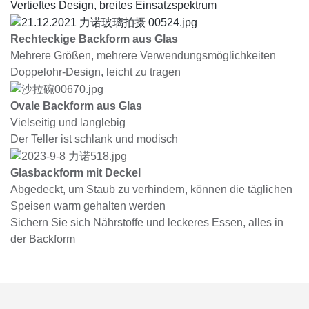
Vertieftes Design, breites Einsatzspektrum
Rechteckige Backform aus Glas
Mehrere Größen, mehrere Verwendungsmöglichkeiten
Doppelohr-Design, leicht zu tragen
Ovale Backform aus Glas
Vielseitig und langlebig
Der Teller ist schlank und modisch
Glasbackform mit Deckel
Abgedeckt, um Staub zu verhindern, können die täglichen
Speisen warm gehalten werden
Sichern Sie sich Nährstoffe und leckeres Essen, alles in
der Backform