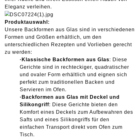
Eleganz verleihen.
Produktauswahl:
Unsere Backformen aus Glas sind in verschiedenen
Formen und Größen erhältlich, um den
unterschiedlichen Rezepten und Vorlieben gerecht
zu werden:
·
Klassische Backformen aus Glas
: Diese
Gerichte sind in rechteckiger, quadratischer
und ovaler Form erhältlich und eignen sich
perfekt zum traditionellen Backen und
Servieren im Ofen.
·
Backformen aus Glas mit Deckel und
Silikongriff
: Diese Gerichte bieten den
Komfort eines Deckels zum Aufbewahren des
Safts und eines Silikongriffs für den
einfachen Transport direkt vom Ofen zum
Tisch.