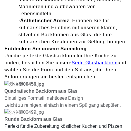
Marinieren und Aufbewahren von
Lebensmitteln.
·
Ästhetischer Anreiz
: Erhöhen Sie Ihr
kulinarisches Erlebnis mit unseren klaren,
stilvollen Backformen aus Glas, die Ihre
kulinarischen Kreationen zur Geltung bringen.
Entdecken Sie unsere Sammlung
Um die perfekte Glasbackform für Ihre Küche zu
finden, besuchen Sie unsere
Seite Glasbackform
und
wählen Sie die Form und den Stil aus, die Ihren
Anforderungen am besten entsprechen.
Quadratische Backform aus Glas
Einteiliges Formteil, nahtloses Design
Leicht zu reinigen, einfach in einem Spülgang abspülen.
Runde Backform aus Glas
Perfekt für die Zubereitung köstlicher Kuchen und Pizzen