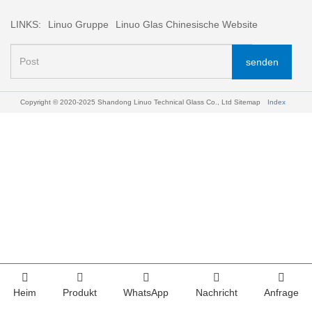
LINKS:
Linuo Gruppe
Linuo Glas Chinesische Website
senden
Copyright © 2020-2025 Shandong Linuo Technical Glass Co., Ltd
Sitemap
Index
Heim
Produkt
WhatsApp
Nachricht
Anfrage